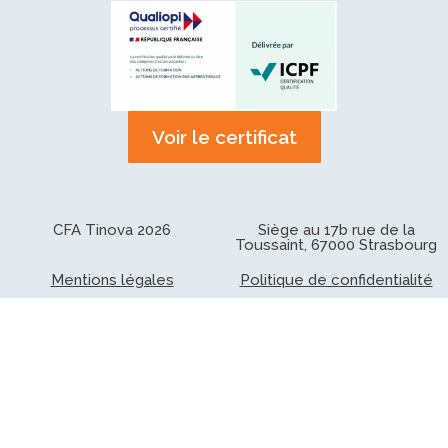
Voir le certificat
CFA Tinova 2026
Siège au 17b rue de la
Toussaint, 67000 Strasbourg
Mentions légales
Politique de confidentialité