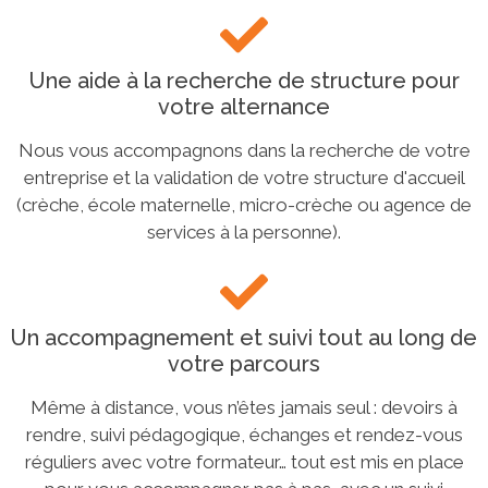
Une aide à la recherche de structure pour
votre alternance
Nous vous accompagnons dans la recherche de votre
entreprise et la validation de votre structure d'accueil
(crèche, école maternelle, micro-crèche ou agence de
services à la personne).
Un accompagnement et suivi tout au long de
votre parcours
Même à distance, vous n’êtes jamais seul : devoirs à
rendre, suivi pédagogique, échanges et rendez-vous
réguliers avec votre formateur… tout est mis en place