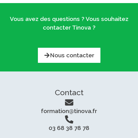
Vous avez des questions ? Vous souhaitez
contacter Tinova ?
Nous contacter
Contact
formation@tinova.fr
03 68 38 78 78