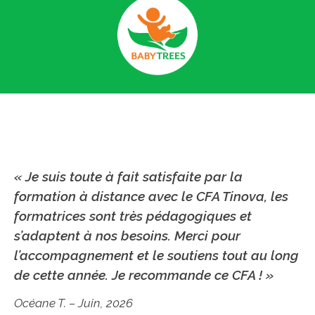
« Je suis toute à fait satisfaite par la
formation à distance avec le CFA Tinova, les
formatrices sont très pédagogiques et
s’adaptent à nos besoins. Merci pour
l’accompagnement et le soutiens tout au long
de cette année. Je recommande ce CFA ! »
Océane T. – Juin, 2026