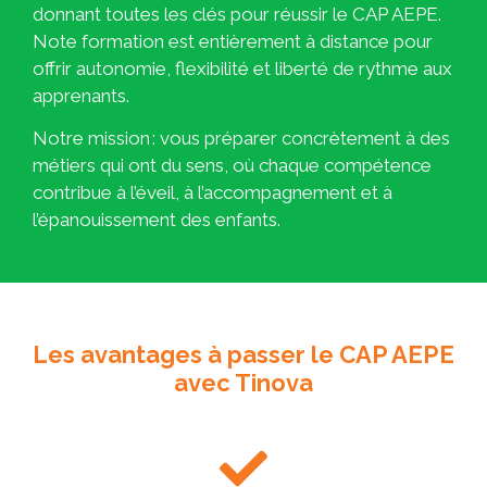
donnant toutes les clés pour réussir le CAP AEPE.
Note formation est entièrement à distance pour
offrir autonomie, flexibilité et liberté de rythme aux
apprenants.
Notre mission : vous préparer concrètement à des
métiers qui ont du sens, où chaque compétence
contribue à l’éveil, à l’accompagnement et à
l’épanouissement des enfants.
Les avantages à passer le CAP AEPE
avec Tinova