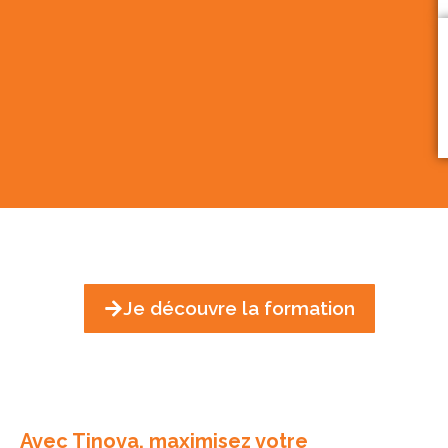
Je découvre la formation
Avec Tinova, maximisez votre