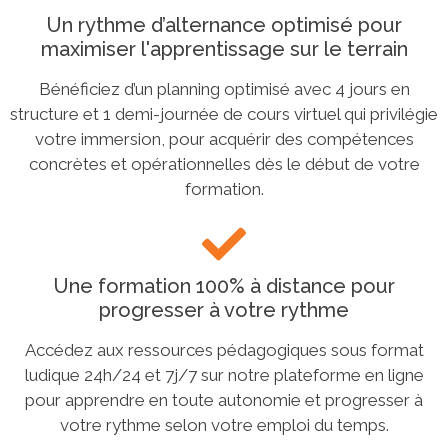
Un rythme d’alternance optimisé pour
maximiser l'apprentissage sur le terrain
Bénéficiez d’un planning optimisé avec 4 jours en
structure et 1 demi-journée de cours virtuel qui privilégie
votre immersion, pour acquérir des compétences
concrètes et opérationnelles dès le début de votre
formation.
Une formation 100% à distance pour
progresser à votre rythme
Accédez aux ressources pédagogiques sous format
ludique 24h/24 et 7j/7 sur notre plateforme en ligne
pour apprendre en toute autonomie et progresser à
votre rythme selon votre emploi du temps.