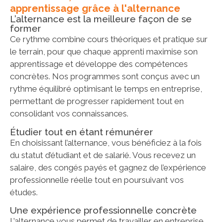
apprentissage grâce à l'alternance
L’alternance est la meilleure façon de se
former
Ce rythme combine cours théoriques et pratique sur
le terrain, pour que chaque apprenti maximise son
apprentissage et développe des compétences
concrètes. Nos programmes sont conçus avec un
rythme équilibré optimisant le temps en entreprise,
permettant de progresser rapidement tout en
consolidant vos connaissances.
Étudier tout en étant rémunérer
En choisissant l’alternance, vous bénéficiez à la fois
du statut d’étudiant et de salarié. Vous recevez un
salaire, des congés payés et gagnez de l’expérience
professionnelle réelle tout en poursuivant vos
études.
Une expérience professionnelle concrète
L’alternance vous permet de travailler en entreprise