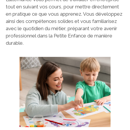
tout en suivant vos cours, pour mettre directement
en pratique ce que vous apprenez. Vous développez
ainsi des compétences solides et vous familiarisez
avec le quotidien du métier, préparant votre avenir
professionnel dans la Petite Enfance de manière
durable.